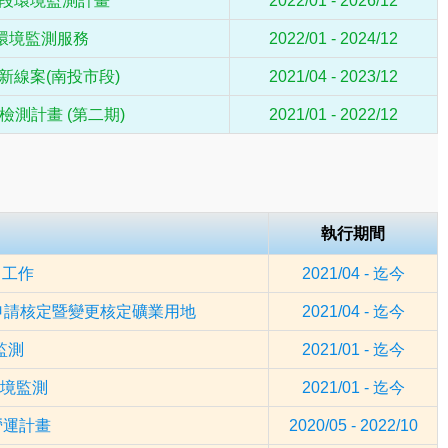
段環境監測計畫
2022/01 - 2026/12
託環境監測服務
2022/01 - 2024/12
闢新線案(南投市段)
2021/04 - 2023/12
測計畫 (第二期)
2021/01 - 2022/12
執行期間
 工作
2021/04 - 迄今
申請核定暨變更核定礦業用地
2021/04 - 迄今
監測
2021/01 - 迄今
境監測
2021/01 - 迄今
營運計畫
2020/05 - 2022/10