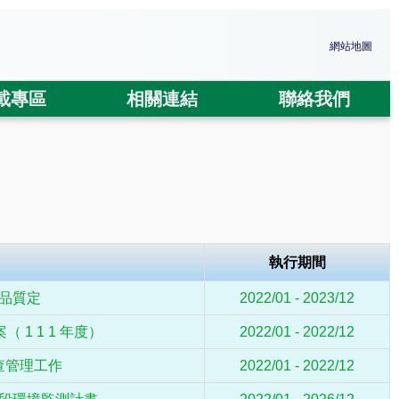
網站地圖
載專區
相關連結
聯絡我們
執行期間
品質定
2022/01 - 2023/12
1 1 1 年度）
2022/01 - 2022/12
查管理工作
2022/01 - 2022/12