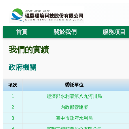
首頁
關於我們
服務項目
我們的實績
政府機關
項次
委託單位
1
經濟部水利署第八九河川局
2
內政部營建署
3
臺中市政府水利局